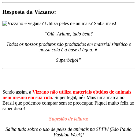
Resposta da Vizzano:
“Olá, Ariane, tudo bem?
Todos os nossos produtos são produzidos em material sintético e
nossa cola é à base d’água. ♥
Superbeijo!”
Sendo assim, a
Vizzano não utiliza materiais obtidos de animais
nem mesmo em sua cola
. Super legal, né? Mais uma marca no
Brasil que podemos comprar sem se preocupar. Fiquei muito feliz ao
saber disso!
Sugestão de leitura:
Saiba tudo sobre o uso de peles de animais na SPFW (São Paulo
Fashion Week)!