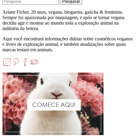
Pesquisar
Ariane Ficher, 20 anos, vegana, blogueira, gaúcha & feminista.
Sempre foi apaixonada por maquiagem, e após se tornar vegana
decidiu agir e mostrar ao mundo toda a exploração animal na
indústria da beleza.
Aqui você encontrará informações diárias sobre cosméticos veganos
e livres de exploração animal, e também atualizações sobre quais
marcas testam em animais.