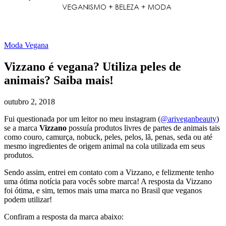
Moda Vegana
Vizzano é vegana? Utiliza peles de
animais? Saiba mais!
outubro 2, 2018
Fui questionada por um leitor no meu instagram (
@ariveganbeauty
)
se a marca
Vizzano
possuía produtos livres de partes de animais tais
como couro, camurça, nobuck, peles, pelos, lã, penas, seda ou até
mesmo ingredientes de origem animal na cola utilizada em seus
produtos.
Sendo assim, entrei em contato com a Vizzano, e felizmente tenho
uma ótima notícia para vocês sobre marca! A resposta da Vizzano
foi ótima, e sim, temos mais uma marca no Brasil que veganos
podem utilizar!
Confiram a resposta da marca abaixo: