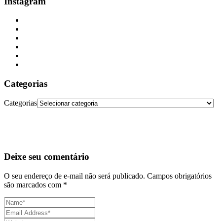
Instagram
Categorias
Categorias
Deixe seu comentário
O seu endereço de e-mail não será publicado.
Campos obrigatórios
são marcados com
*