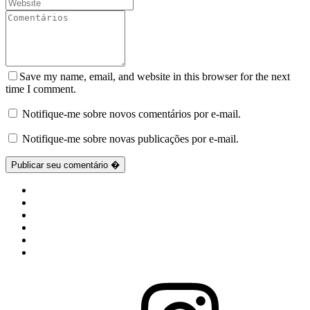
Save my name, email, and website in this browser for the next
time I comment.
Notifique-me sobre novos comentários por e-mail.
Notifique-me sobre novas publicações por e-mail.