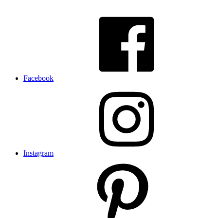
Facebook
Instagram