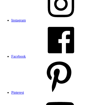
Instagram
Facebook
Pinterest