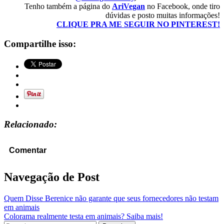
Tenho também a página do
AriVegan
no Facebook, onde tiro
dúvidas e posto muitas informações!
CLIQUE PRA ME SEGUIR NO PINTEREST!
Compartilhe isso:
Relacionado:
Comentar
Navegação de Post
Quem Disse Berenice não garante que seus fornecedores não testam
em animais
Colorama realmente testa em animais? Saiba mais!