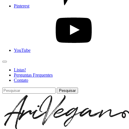
Pinterest
YouTube
Listas!
Perguntas Frequentes
Contato
Pesquisar