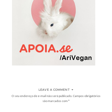
LEAVE A COMMENT
O seu endereço de e-mail não será publicado.
Campos obrigatórios
são marcados com
*