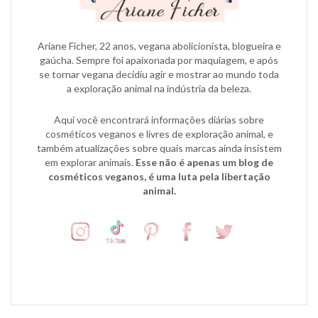
Ariane Ficher, 22 anos, vegana abolicionista, blogueira e
gaúcha. Sempre foi apaixonada por maquiagem, e após
se tornar vegana decidiu agir e mostrar ao mundo toda
a exploração animal na indústria da beleza.
Aqui você encontrará informações diárias sobre
cosméticos veganos e livres de exploração animal, e
também atualizações sobre quais marcas ainda insistem
em explorar animais.
Esse não é apenas um blog de
cosméticos veganos, é uma luta pela libertação
animal.