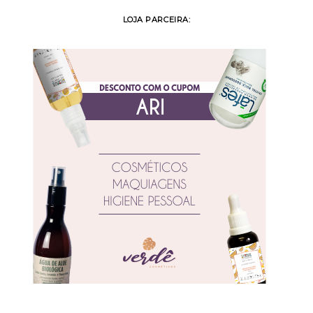
LOJA PARCEIRA: