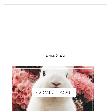
LINKS ÚTEIS: