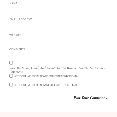
Save My Name, Email, And Website In This Browser For The Next Time I
Comment.
NOTIFIQUE-ME SOBRE NOVOS COMENTÁRIOS POR E-MAIL.
NOTIFIQUE-ME SOBRE NOVAS PUBLICAÇÕES POR E-MAIL.