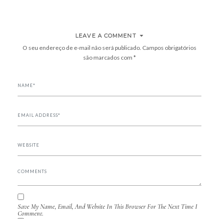
LEAVE A COMMENT
O seu endereço de e-mail não será publicado.
Campos obrigatórios
são marcados com
*
Save My Name, Email, And Website In This Browser For The Next Time I
Comment.