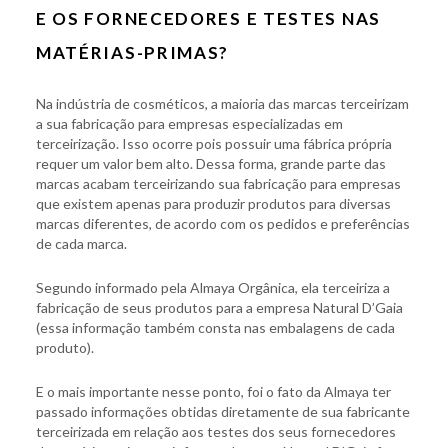
E OS FORNECEDORES E TESTES NAS
MATÉRIAS-PRIMAS?
Na indústria de cosméticos, a maioria das marcas terceirizam
a sua fabricação para empresas especializadas em
terceirização. Isso ocorre pois possuir uma fábrica própria
requer um valor bem alto. Dessa forma, grande parte das
marcas acabam terceirizando sua fabricação para empresas
que existem apenas para produzir produtos para diversas
marcas diferentes, de acordo com os pedidos e preferências
de cada marca.
Segundo informado pela Almaya Orgânica, ela terceiriza a
fabricação de seus produtos para a empresa Natural D’Gaia
(essa informação também consta nas embalagens de cada
produto).
E o mais importante nesse ponto, foi o fato da Almaya ter
passado informações obtidas diretamente de sua fabricante
terceirizada em relação aos testes dos seus fornecedores