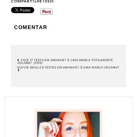
COMPARTILHE ISSO:
COMENTAR
FACE IT TESTA EM ANIMAIS? É UMA MARCA TOTALMENTE
VEGANA? (2019)
NAVEGAÇÃO
SOUVIE REALIZA TESTES EM ANIMAIS? É UMA MARCA VEGANA?
DE
POST