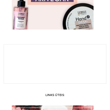
LINKS ÚTEIS: