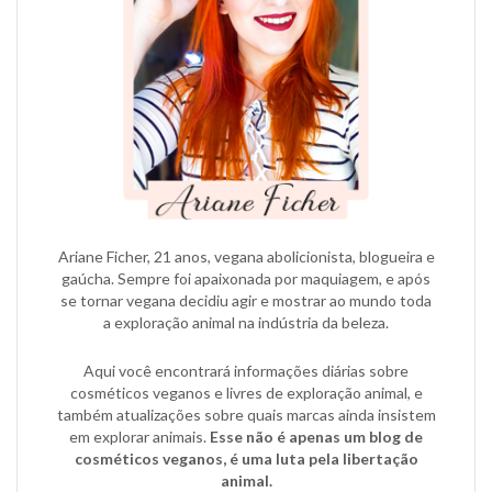
Ariane Ficher, 21 anos, vegana abolicionista, blogueira e
gaúcha. Sempre foi apaixonada por maquiagem, e após
se tornar vegana decidiu agir e mostrar ao mundo toda
a exploração animal na indústria da beleza.
Aqui você encontrará informações diárias sobre
cosméticos veganos e livres de exploração animal, e
também atualizações sobre quais marcas ainda insistem
em explorar animais.
Esse não é apenas um blog de
cosméticos veganos, é uma luta pela libertação
animal.