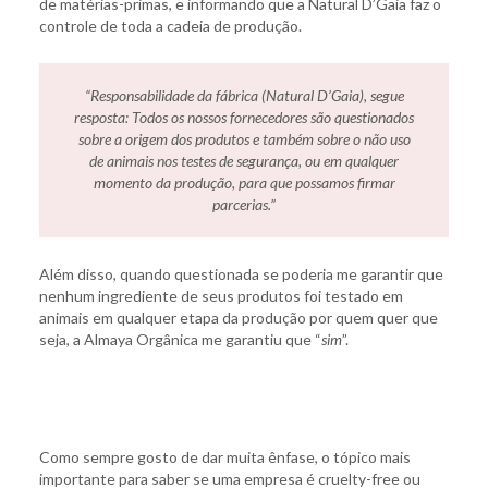
de matérias-primas, e informando que a Natural D’Gaia faz o
controle de toda a cadeia de produção.
“Responsabilidade da fábrica (Natural D’Gaia), segue
resposta: Todos os nossos fornecedores são questionados
sobre a origem dos produtos e também sobre o não uso
de animais nos testes de segurança, ou em qualquer
momento da produção, para que possamos firmar
parcerias.
”
Além disso, quando questionada se poderia me garantir que
nenhum ingrediente de seus produtos foi testado em
animais em qualquer etapa da produção por quem quer que
seja, a Almaya Orgânica me garantiu que “
sim
”.
Como sempre gosto de dar muita ênfase, o tópico mais
importante para saber se uma empresa é cruelty-free ou