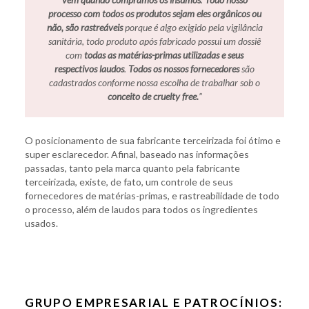
processo com todos os produtos sejam eles orgânicos ou
não, são rastreáveis
porque é algo exigido pela vigilância
sanitária, todo produto após fabricado possui um dossiê
com
todas as matérias-primas utilizadas e seus
respectivos laudos
.
Todos os nossos fornecedores
são
cadastrados conforme nossa escolha de trabalhar sob o
conceito de cruelty free.
”
O posicionamento de sua fabricante terceirizada foi ótimo e
super esclarecedor. Afinal, baseado nas informações
passadas, tanto pela marca quanto pela fabricante
terceirizada, existe, de fato, um controle de seus
fornecedores de matérias-primas, e rastreabilidade de todo
o processo, além de laudos para todos os ingredientes
usados.
GRUPO EMPRESARIAL E PATROCÍNIOS: