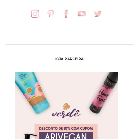
LOJA PARCEIRA: