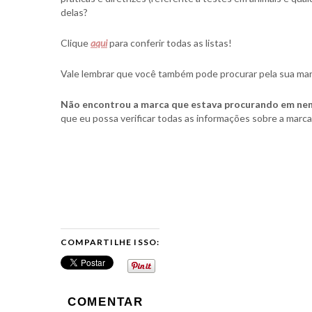
delas?
Clique
aqui
para conferir todas as listas!
Vale lembrar que você também pode procurar pela sua marca 
Não encontrou a marca que estava procurando em nen
que eu possa verificar todas as informações sobre a mar
COMPARTILHE ISSO:
COMENTAR