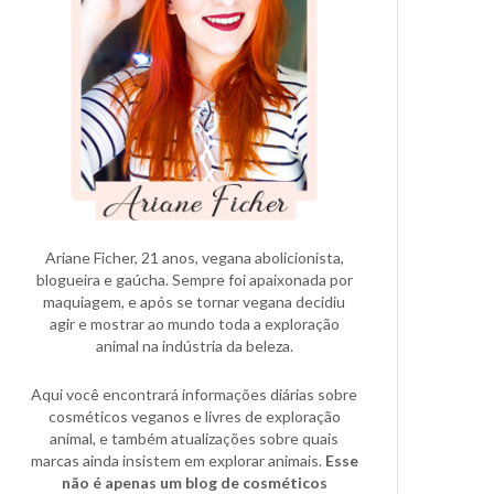
Ariane Ficher, 21 anos, vegana abolicionista,
blogueira e gaúcha. Sempre foi apaixonada por
maquiagem, e após se tornar vegana decidiu
agir e mostrar ao mundo toda a exploração
animal na indústria da beleza.
Aqui você encontrará informações diárias sobre
cosméticos veganos e livres de exploração
animal, e também atualizações sobre quais
marcas ainda insistem em explorar animais.
Esse
não é apenas um blog de cosméticos