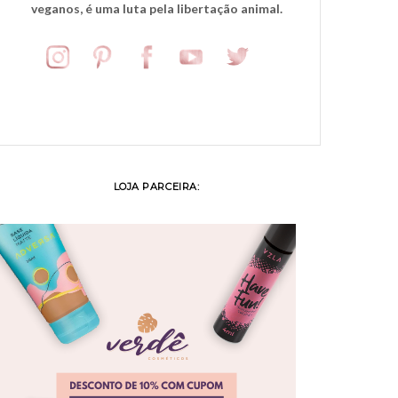
veganos, é uma luta pela libertação animal.
LOJA PARCEIRA: