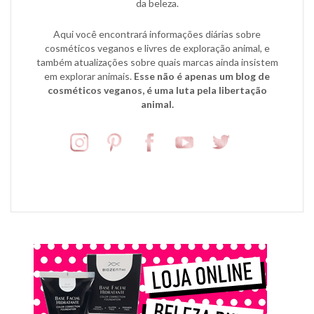
da beleza.
Aqui você encontrará informações diárias sobre
cosméticos veganos e livres de exploração animal, e
também atualizações sobre quais marcas ainda insistem
em explorar animais.
Esse não é apenas um blog de
cosméticos veganos, é uma luta pela libertação
animal.