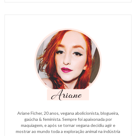
Ariane Ficher, 20 anos, vegana abolicionista, blogueira,
gaúcha & feminista. Sempre foi apaixonada por
maquiagem, e após se tornar vegana decidiu agir e
mostrar ao mundo toda a exploração animal na indústria