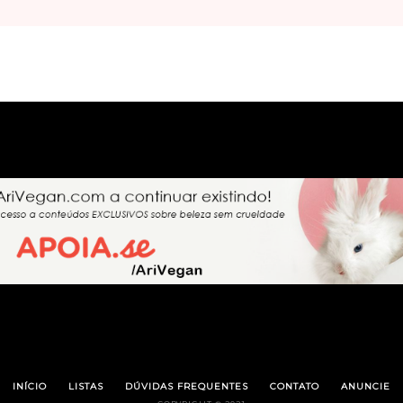
INÍCIO
LISTAS
DÚVIDAS FREQUENTES
CONTATO
ANUNCIE