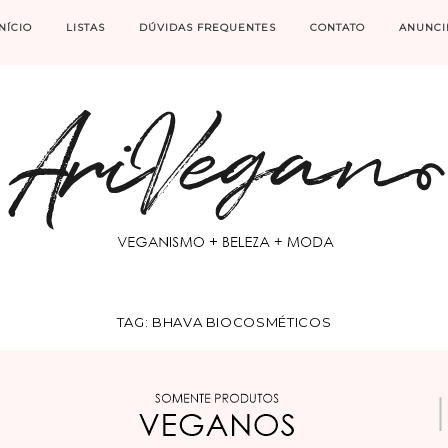
INÍCIO
LISTAS
DÚVIDAS FREQUENTES
CONTATO
ANUNCI
TAG:
BHAVA BIOCOSMÉTICOS