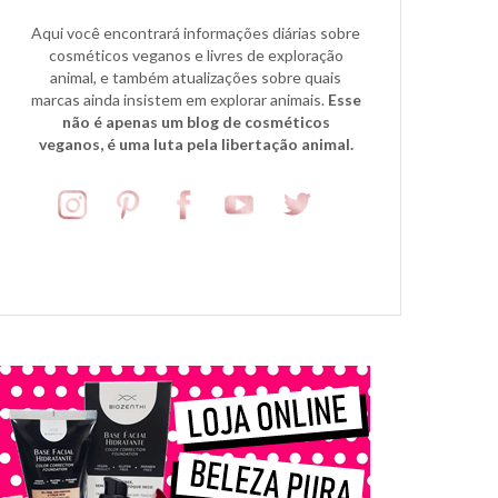
Aqui você encontrará informações diárias sobre
cosméticos veganos e livres de exploração
animal, e também atualizações sobre quais
marcas ainda insistem em explorar animais.
Esse
não é apenas um blog de cosméticos
veganos, é uma luta pela libertação animal.