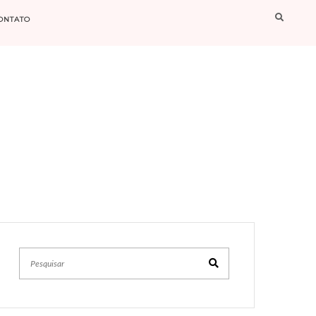
ONTATO
Pesquisar