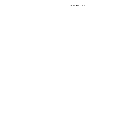
leia mais »