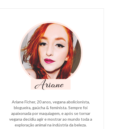
Ariane Ficher, 20 anos, vegana abolicionista,
blogueira, gaúcha & feminista. Sempre foi
apaixonada por maquiagem, e após se tornar
vegana decidiu agir e mostrar ao mundo toda a
exploração animal na indústria da beleza.