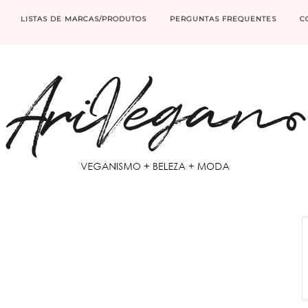
LISTAS DE MARCAS/PRODUTOS
PERGUNTAS FREQUENTES
C