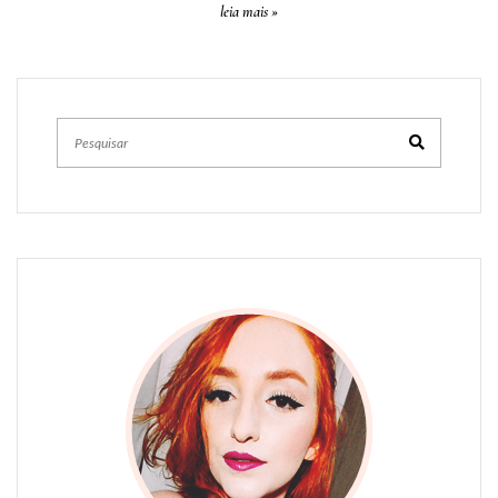
leia mais »
Pesquisar