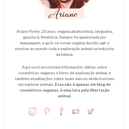
Ariane Ficher, 20 anos, vegana abolicionista, blogueira,
gaúcha & feminista. Sempre foi apaixonada por
maquiagem, e após se tornar vegana decidiu agir e
mostrar ao mundo toda a exploração animal na indústria
da beleza.
Aqui você encontrará informações diárias sobre
cosméticos veganos e livres de exploração animal, e
também atualizações sobre quais marcas ainda insistem
em explorar animais.
Esse não é apenas um blog de
cosméticos veganos, é uma luta pela libertação
animal.