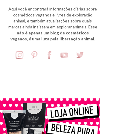
Aqui você encontrará informações diárias sobre
cosméticos veganos e livres de exploração
animal, e também atualizações sobre quais
marcas ainda insistem em explorar animais.
Esse
não é apenas um blog de cosméticos
veganos, é uma luta pela libertação animal.