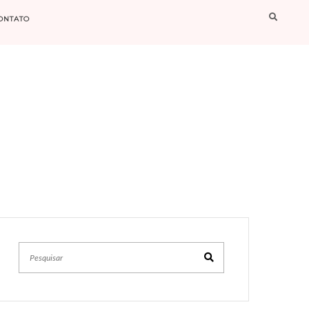
ONTATO
Pesquisar