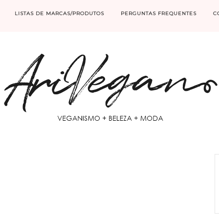
LISTAS DE MARCAS/PRODUTOS
PERGUNTAS FREQUENTES
C