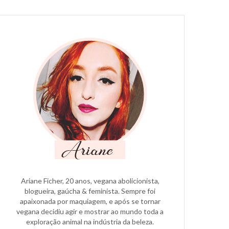
Ariane Ficher, 20 anos, vegana abolicionista,
blogueira, gaúcha & feminista. Sempre foi
apaixonada por maquiagem, e após se tornar
vegana decidiu agir e mostrar ao mundo toda a
exploração animal na indústria da beleza.