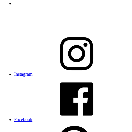
Instagram
Facebook