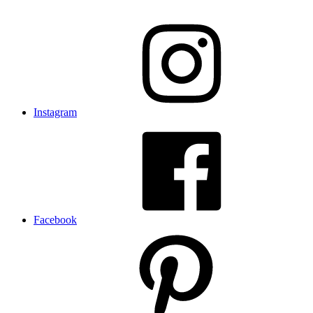
Instagram
Facebook