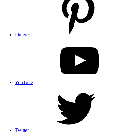
Pinterest
YouTube
Twitter