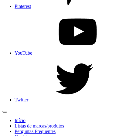
Pinterest
YouTube
Twitter
Início
Listas de marcas/produtos
Perguntas Frequentes