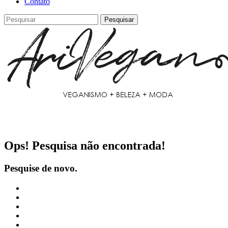
Contato
Pesquisar
Ops! Pesquisa não encontrada!
Pesquise de novo.