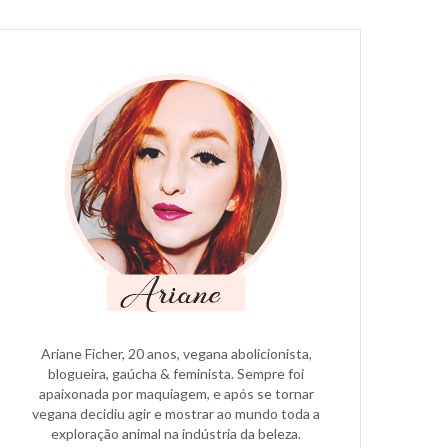
Ariane Ficher, 20 anos, vegana abolicionista,
blogueira, gaúcha & feminista. Sempre foi
apaixonada por maquiagem, e após se tornar
vegana decidiu agir e mostrar ao mundo toda a
exploração animal na indústria da beleza.