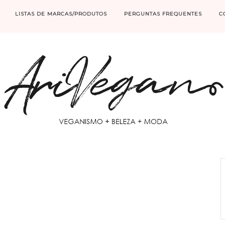
LISTAS DE MARCAS/PRODUTOS
PERGUNTAS FREQUENTES
C