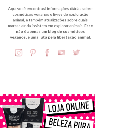
Aqui você encontrará informações diárias sobre
cosméticos veganos e livres de exploração
animal, e também atualizações sobre quais
marcas ainda insistem em explorar animais.
Esse
não é apenas um blog de cosméticos
veganos, é uma luta pela libertação animal.