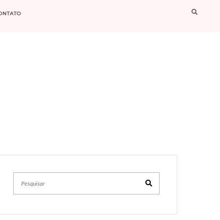
ONTATO
Pesquisar