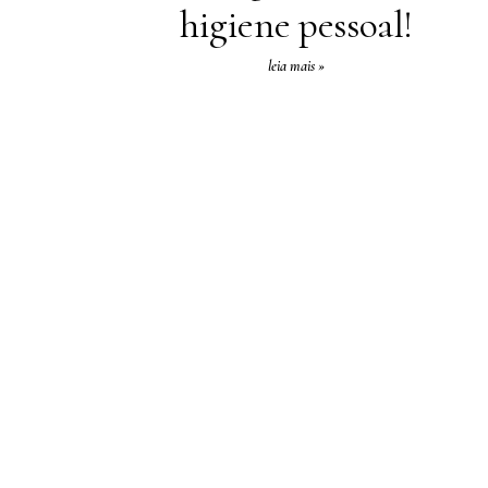
higiene pessoal!
leia mais »