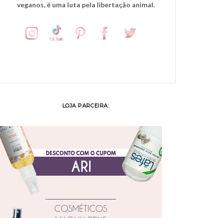
veganos, é uma luta pela libertação animal.
LOJA PARCEIRA: