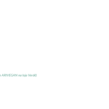
o ARIVEGAN na loja Verdê)