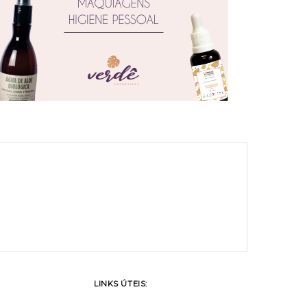
LINKS ÚTEIS: