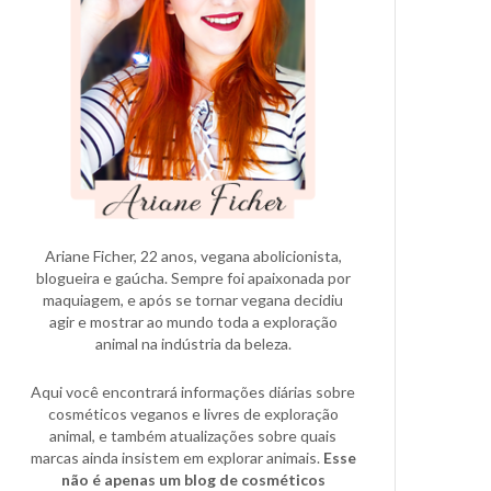
Ariane Ficher, 22 anos, vegana abolicionista,
blogueira e gaúcha. Sempre foi apaixonada por
maquiagem, e após se tornar vegana decidiu
agir e mostrar ao mundo toda a exploração
animal na indústria da beleza.
Aqui você encontrará informações diárias sobre
cosméticos veganos e livres de exploração
animal, e também atualizações sobre quais
marcas ainda insistem em explorar animais.
Esse
não é apenas um blog de cosméticos