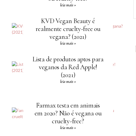
leia mais »
KVD Vegan Beauty é
realmente cruelty-free ou
vegana? (2021)
leia mais »
Lista de produtos aptos para
veganos da Red Apple!
(2021)
leia mais »
Farmax testa em animais
em 2020? Não é vegana ou
cruelty-free?
leia mais »