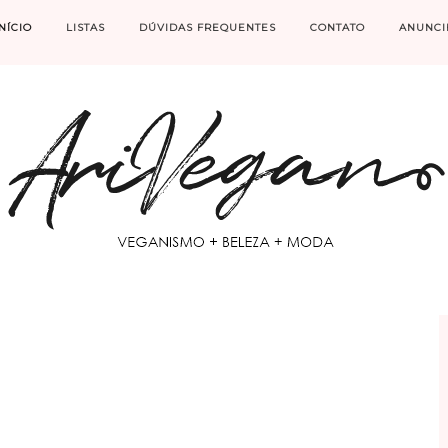
INÍCIO
LISTAS
DÚVIDAS FREQUENTES
CONTATO
ANUNCI