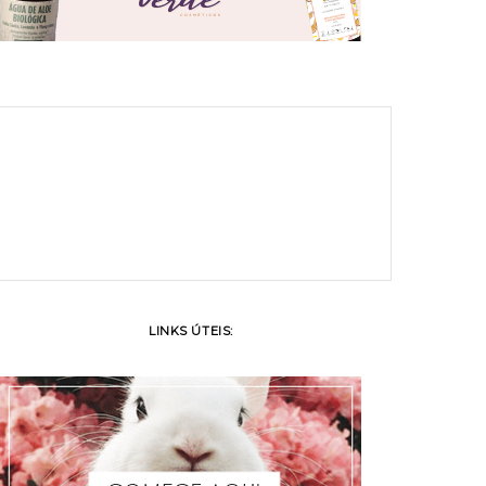
LINKS ÚTEIS: