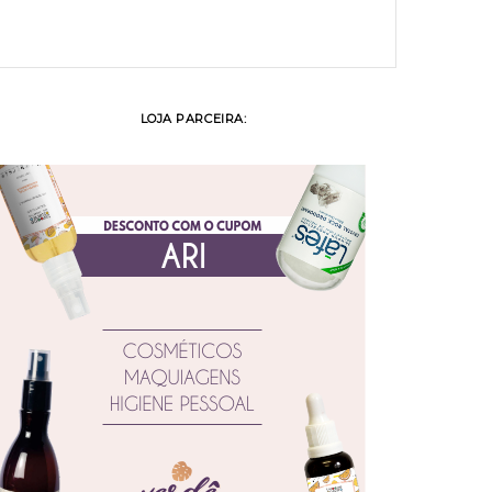
LOJA PARCEIRA: