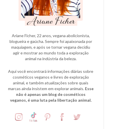
Ariane Ficher, 22 anos, vegana abolicionista,
blogueira e gaúcha. Sempre foi apaixonada por
maquiagem, e após se tornar vegana decidiu
agir e mostrar ao mundo toda a exploração
animal na indústria da beleza.
Aqui você encontrará informações diárias sobre
cosméticos veganos e livres de exploração
animal, e também atualizações sobre quais
marcas ainda insistem em explorar animais.
Esse
não é apenas um blog de cosméticos
veganos, é uma luta pela libertação animal.