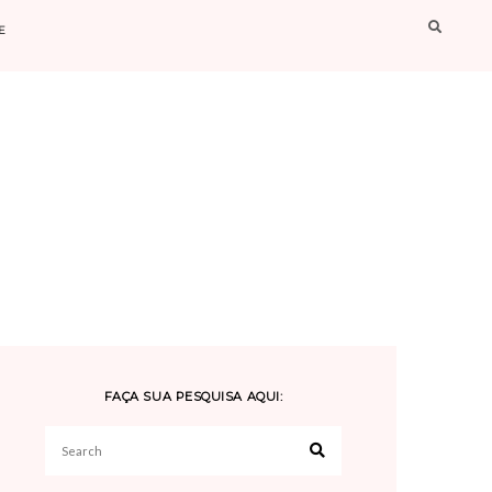
E
FAÇA SUA PESQUISA AQUI:
Search