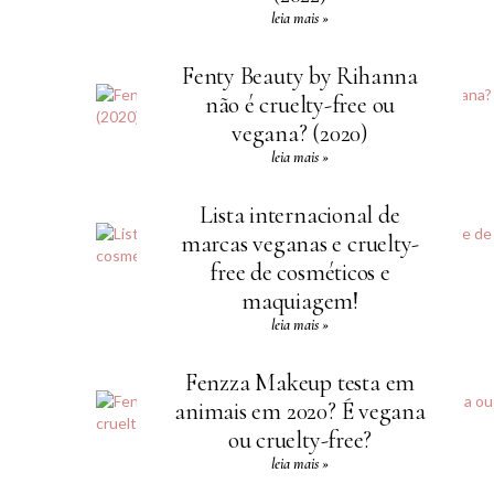
leia mais »
Fenty Beauty by Rihanna
não é cruelty-free ou
vegana? (2020)
leia mais »
Lista internacional de
marcas veganas e cruelty-
free de cosméticos e
maquiagem!
leia mais »
Fenzza Makeup testa em
animais em 2020? É vegana
ou cruelty-free?
leia mais »