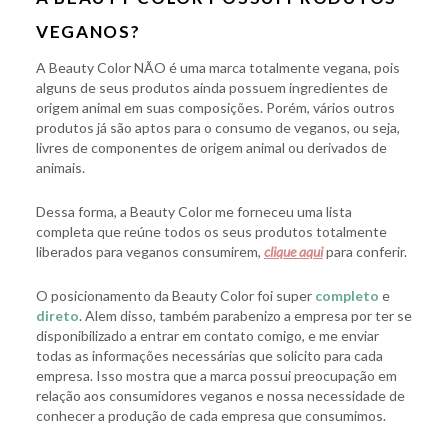
VEGANOS?
A Beauty Color NÃO é uma marca totalmente vegana, pois
alguns de seus produtos ainda possuem ingredientes de
origem animal em suas composições. Porém, vários outros
produtos já são aptos para o consumo de veganos, ou seja,
livres de componentes de origem animal ou derivados de
animais.
Dessa forma, a Beauty Color me forneceu uma lista
completa que reúne todos os seus produtos totalmente
liberados para veganos consumirem,
clique aqui
para conferir.
O posicionamento da Beauty Color foi super
completo
e
direto
. Alem disso, também parabenizo a empresa por ter se
disponibilizado a entrar em contato comigo, e me enviar
todas as informações necessárias que solicito para cada
empresa. Isso mostra que a marca possui preocupação em
relação aos consumidores veganos e nossa necessidade de
conhecer a produção de cada empresa que consumimos.