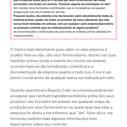
O tópico mais importante para saber se uma empresa é
cruelty-free ou não, são seus fornecedores, testes nas suas
matérias-primas (onde a maioria dos testes em animais
ocorrem hoje em dia na indústria cosmética) e a
documentação da empresa quanto a tudo isso. Esse é um
ponto crucial antes de qualquer marca ser indicada por mim.
Quando questionei a Beauty Color se a mesma poderia me
assegurar que nenhum ingrediente/matéria-prima dos seus
produtos são testados em animais em qualquer etapa da
produção por seus fornecedores ou quem quer que seja, a
empresa foi direta e me informou que “
sim
”. Além disso, me
forneceu também mais algumas informações bem
importantes sobre seu controle: