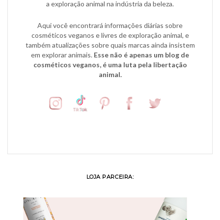
a exploração animal na indústria da beleza.
Aqui você encontrará informações diárias sobre
cosméticos veganos e livres de exploração animal, e
também atualizações sobre quais marcas ainda insistem
em explorar animais.
Esse não é apenas um blog de
cosméticos veganos, é uma luta pela libertação
animal.
LOJA PARCEIRA: