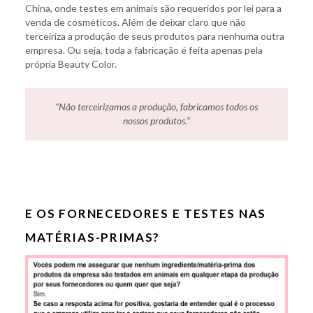
China, onde testes em animais são requeridos por lei para a
venda de cosméticos. Além de deixar claro que não
terceiriza a produção de seus produtos para nenhuma outra
empresa. Ou seja, toda a fabricação é feita apenas pela
própria Beauty Color.
“Não terceirizamos a produção, fabricamos todos os
nossos produtos.
”
E OS FORNECEDORES E TESTES NAS
MATÉRIAS-PRIMAS?