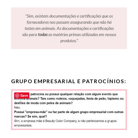
“Sim, existem documentações e certificações que os
fornecedores nos passam assegurando que não há
testes em animais. As documentações e certificações
são para
todas
as matérias primas utilizadas em nossos
produtos.
”
GRUPO EMPRESARIAL E PATROCÍNIOS:
Save