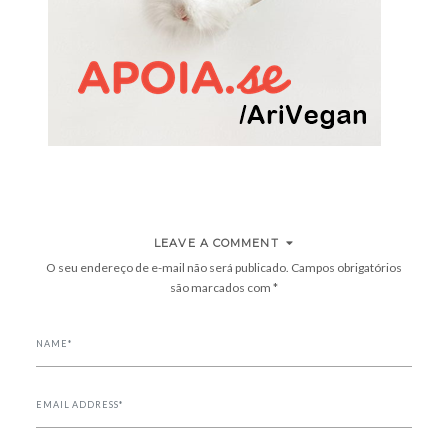
LEAVE A COMMENT
O seu endereço de e-mail não será publicado.
Campos obrigatórios
são marcados com
*