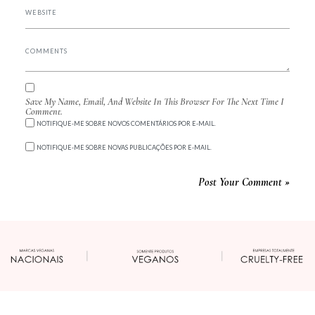
Save My Name, Email, And Website In This Browser For The Next Time I
Comment.
NOTIFIQUE-ME SOBRE NOVOS COMENTÁRIOS POR E-MAIL.
NOTIFIQUE-ME SOBRE NOVAS PUBLICAÇÕES POR E-MAIL.