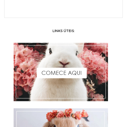
LINKS ÚTEIS: