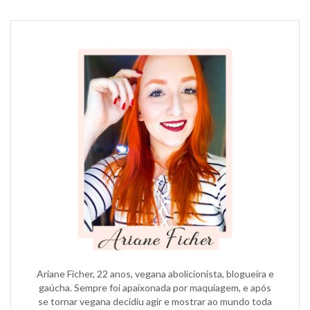
POST
Ariane Ficher, 22 anos, vegana abolicionista, blogueira e
gaúcha. Sempre foi apaixonada por maquiagem, e após
se tornar vegana decidiu agir e mostrar ao mundo toda