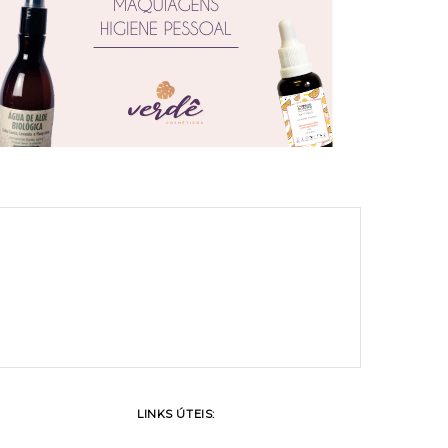
LINKS ÚTEIS: