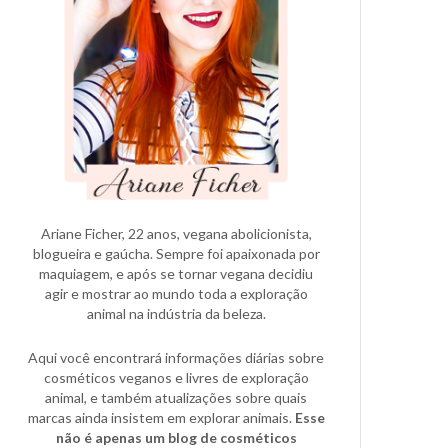
Ariane Ficher, 22 anos, vegana abolicionista,
blogueira e gaúcha. Sempre foi apaixonada por
maquiagem, e após se tornar vegana decidiu
agir e mostrar ao mundo toda a exploração
animal na indústria da beleza.
Aqui você encontrará informações diárias sobre
cosméticos veganos e livres de exploração
animal, e também atualizações sobre quais
marcas ainda insistem em explorar animais.
Esse
não é apenas um blog de cosméticos