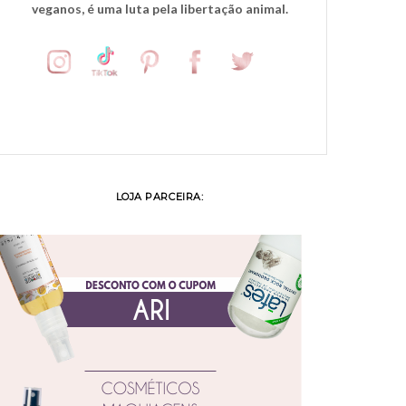
veganos, é uma luta pela libertação animal.
LOJA PARCEIRA: