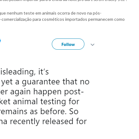
que nenhum teste em animais ocorra de novo na pós-
pré-comercialização para cosméticos importados permanecem como