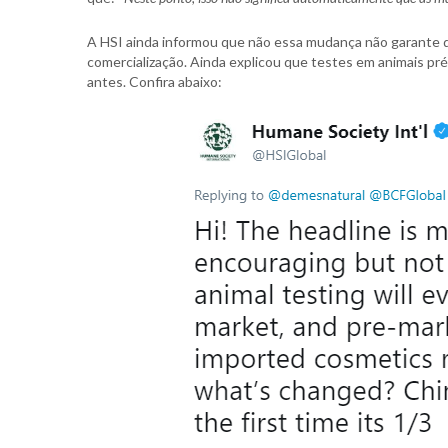
A HSI ainda informou que não essa mudança não garante 
comercialização. Ainda explicou que testes em animais 
antes. Confira abaixo: